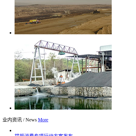
业内资讯
/
News
More