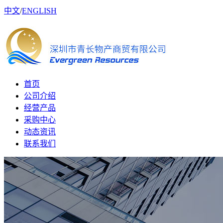
中文
/
ENGLISH
首页
公司介绍
经营产品
采购中心
动态资讯
联系我们