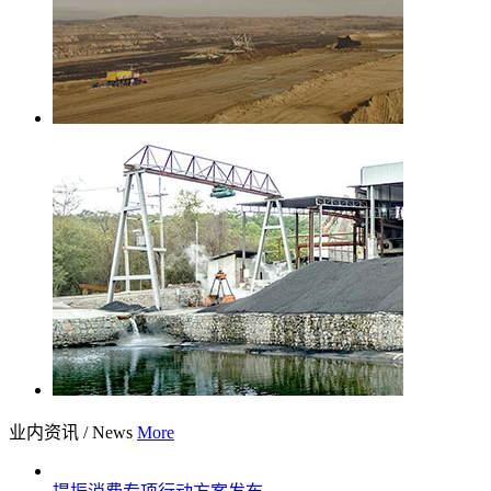
业内资讯
/
News
More