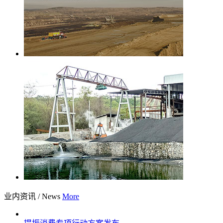
业内资讯
/
News
More