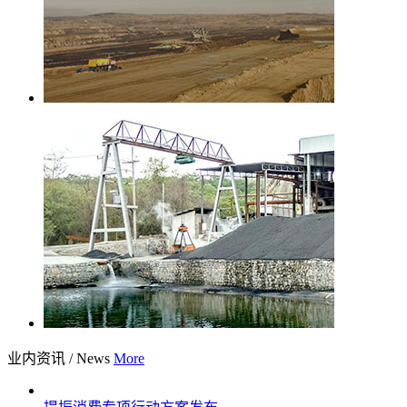
业内资讯
/
News
More