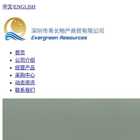
中文
/
ENGLISH
首页
公司介绍
经营产品
采购中心
动态资讯
联系我们