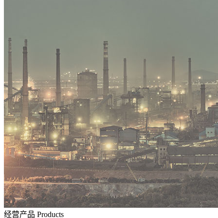
经营产品
Products