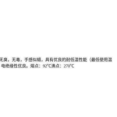
聚乙烯无臭，无毒，手感似蜡，具有优良的耐低温性能（最低使用温
电绝缘性优良。熔点：92℃沸点：270℃