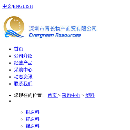
中文
/
ENGLISH
首页
公司介绍
经营产品
采购中心
动态资讯
联系我们
您现在的位置：
首页
>
采购中心
>
塑料
铜原料
锌原料
镍原料